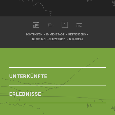
SONTHOFEN
IMMENSTADT
RETTENBERG
BLAICHACH-GUNZESRIED
BURGBERG
UNTERKÜNFTE
ERLEBNISSE