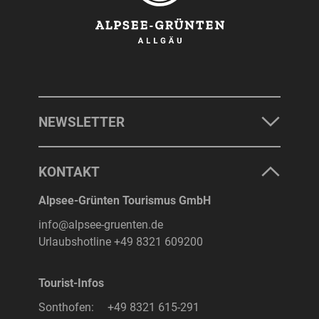
NEWSLETTER
KONTAKT
Alpsee-Grünten Tourismus GmbH
info@alpsee-gruenten.de
Urlaubshotline
+49 8321 609200
Tourist-Infos
Sonthofen:
+49 8321 615-291