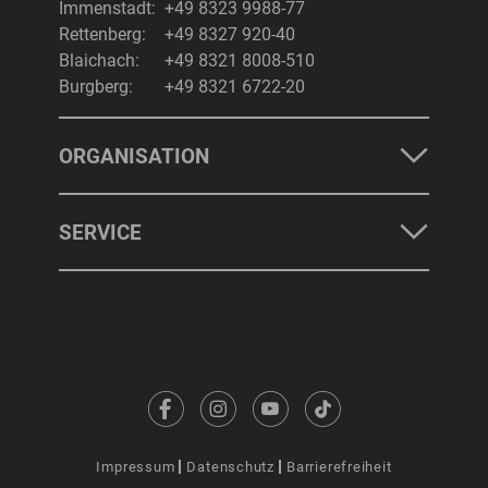
Immenstadt:
+49 8323 9988-77
Rettenberg:
+49 8327 920-40
Blaichach:
+49 8321 8008-510
Burgberg:
+49 8321 6722-20
ORGANISATION
SERVICE
Impressum
Datenschutz
Barrierefreiheit