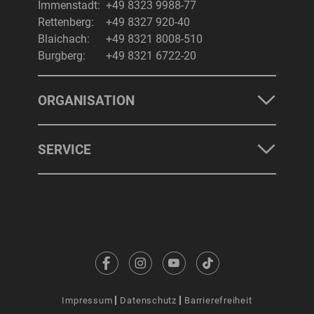
Immenstadt:
+49 8323 9988-77
Rettenberg:
+49 8327 920-40
Blaichach:
+49 8321 8008-510
Burgberg:
+49 8321 6722-20
ORGANISATION
SERVICE
Impressum
Datenschutz
Barrierefreiheit