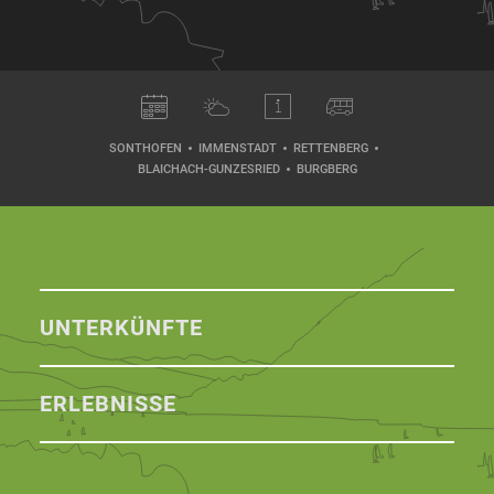
SONTHOFEN
IMMENSTADT
RETTENBERG
BLAICHACH-GUNZESRIED
BURGBERG
UNTERKÜNFTE
ERLEBNISSE