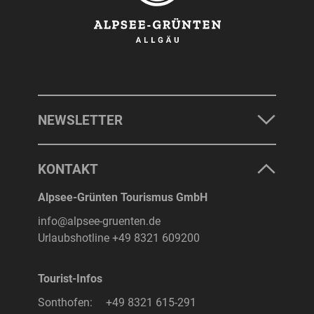
NEWSLETTER
KONTAKT
Alpsee-Grünten Tourismus GmbH
info@alpsee-gruenten.de
Urlaubshotline
+49 8321 609200
Tourist-Infos
Sonthofen:
+49 8321 615-291