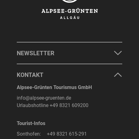
NEWSLETTER
KONTAKT
Alpsee-Grünten Tourismus GmbH
info@alpsee-gruenten.de
Urlaubshotline
+49 8321 609200
Tourist-Infos
Sonthofen:
+49 8321 615-291