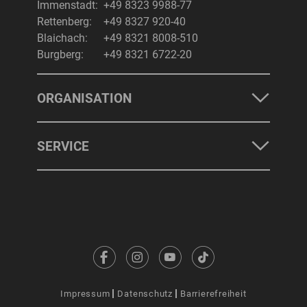
Immenstadt:
+49 8323 9988-77
Rettenberg:
+49 8327 920-40
Blaichach:
+49 8321 8008-510
Burgberg:
+49 8321 6722-20
ORGANISATION
SERVICE
Impressum
Datenschutz
Barrierefreiheit