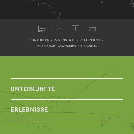
SONTHOFEN
IMMENSTADT
RETTENBERG
BLAICHACH-GUNZESRIED
BURGBERG
UNTERKÜNFTE
ERLEBNISSE