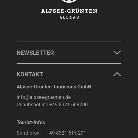
NEWSLETTER
KONTAKT
Alpsee-Grünten Tourismus GmbH
info@alpsee-gruenten.de
Urlaubshotline
+49 8321 609200
Tourist-Infos
Sonthofen:
+49 8321 615-291