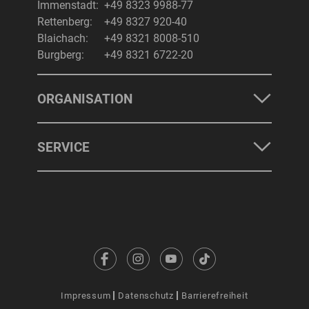
Immenstadt:
+49 8323 9988-77
Rettenberg:
+49 8327 920-40
Blaichach:
+49 8321 8008-510
Burgberg:
+49 8321 6722-20
ORGANISATION
SERVICE
Impressum
Datenschutz
Barrierefreiheit