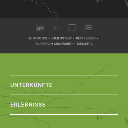
SONTHOFEN
IMMENSTADT
RETTENBERG
BLAICHACH-GUNZESRIED
BURGBERG
UNTERKÜNFTE
ERLEBNISSE