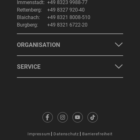
Immenstadt:
+49 8323 9988-77
Rettenberg:
+49 8327 920-40
Blaichach:
+49 8321 8008-510
Burgberg:
+49 8321 6722-20
ORGANISATION
SERVICE
Impressum
Datenschutz
Barrierefreiheit