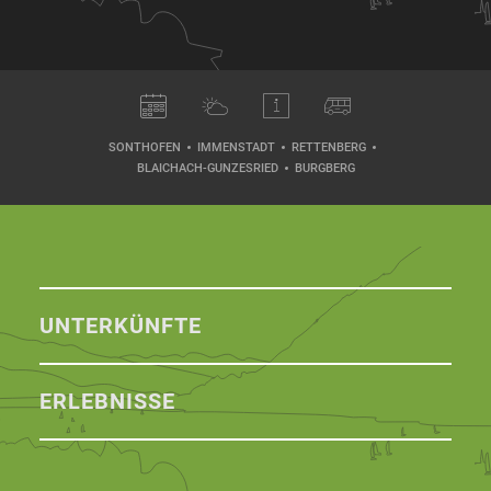
SONTHOFEN
IMMENSTADT
RETTENBERG
BLAICHACH-GUNZESRIED
BURGBERG
UNTERKÜNFTE
ERLEBNISSE