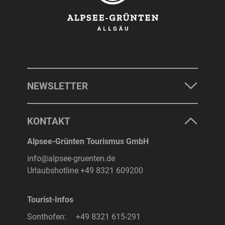
NEWSLETTER
KONTAKT
Alpsee-Grünten Tourismus GmbH
info@alpsee-gruenten.de
Urlaubshotline
+49 8321 609200
Tourist-Infos
Sonthofen:
+49 8321 615-291