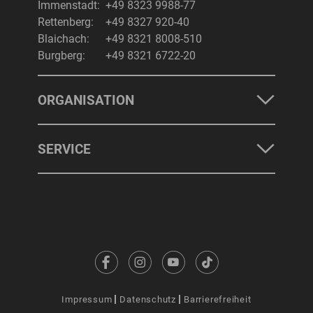
Immenstadt:
+49 8323 9988-77
Rettenberg:
+49 8327 920-40
Blaichach:
+49 8321 8008-510
Burgberg:
+49 8321 6722-20
ORGANISATION
SERVICE
Impressum
Datenschutz
Barrierefreiheit