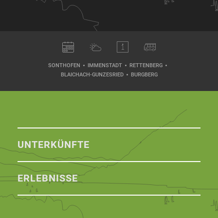
SONTHOFEN
IMMENSTADT
RETTENBERG
BLAICHACH-GUNZESRIED
BURGBERG
UNTERKÜNFTE
ERLEBNISSE