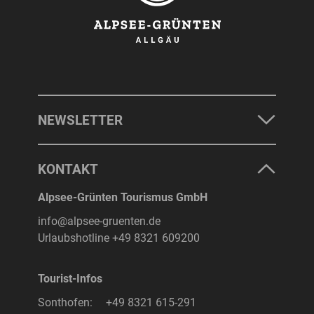
NEWSLETTER
KONTAKT
Alpsee-Grünten Tourismus GmbH
info@alpsee-gruenten.de
Urlaubshotline
+49 8321 609200
Tourist-Infos
Sonthofen:
+49 8321 615-291