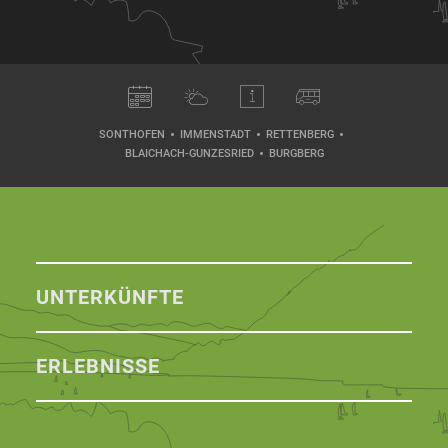
SONTHOFEN
IMMENSTADT
RETTENBERG
BLAICHACH-GUNZESRIED
BURGBERG
UNTERKÜNFTE
ERLEBNISSE