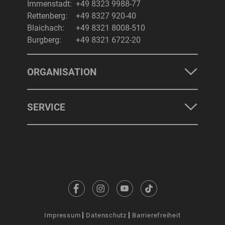
Immenstadt:
+49 8323 9988-77
Rettenberg:
+49 8327 920-40
Blaichach:
+49 8321 8008-510
Burgberg:
+49 8321 6722-20
ORGANISATION
SERVICE
Impressum
Datenschutz
Barrierefreiheit