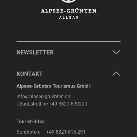
NEWSLETTER
KONTAKT
Alpsee-Grünten Tourismus GmbH
info@alpsee-gruenten.de
Urlaubshotline
+49 8321 609200
Tourist-Infos
Sonthofen:
+49 8321 615-291