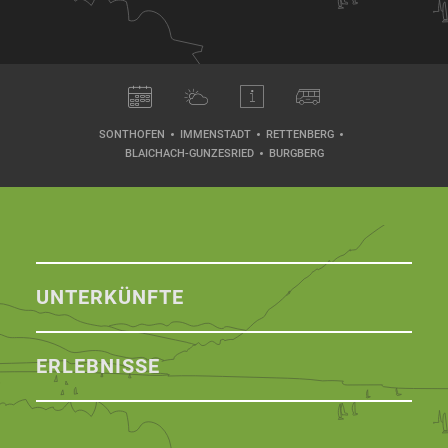
SONTHOFEN
IMMENSTADT
RETTENBERG
BLAICHACH-GUNZESRIED
BURGBERG
UNTERKÜNFTE
ERLEBNISSE