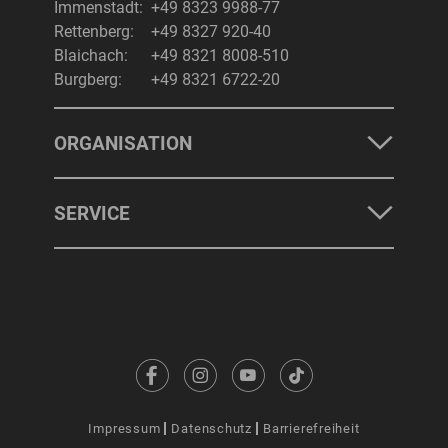
Immenstadt:
+49 8323 9988-77
Rettenberg:
+49 8327 920-40
Blaichach:
+49 8321 8008-510
Burgberg:
+49 8321 6722-20
ORGANISATION
SERVICE
Impressum
Datenschutz
Barrierefreiheit