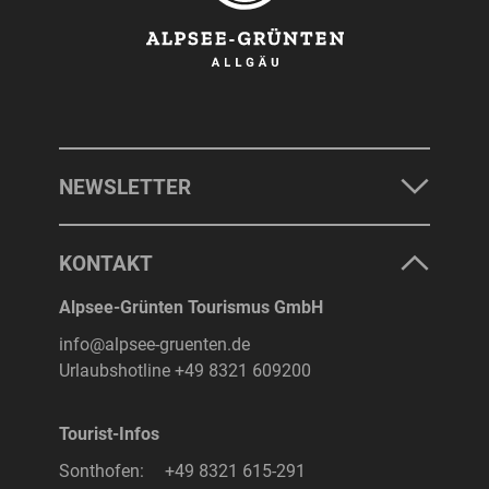
NEWSLETTER
KONTAKT
Alpsee-Grünten Tourismus GmbH
info@alpsee-gruenten.de
Urlaubshotline
+49 8321 609200
Tourist-Infos
Sonthofen:
+49 8321 615-291