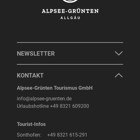
NEWSLETTER
KONTAKT
Alpsee-Grünten Tourismus GmbH
info@alpsee-gruenten.de
Urlaubshotline
+49 8321 609200
Tourist-Infos
Sonthofen:
+49 8321 615-291