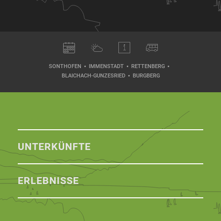
SONTHOFEN
IMMENSTADT
RETTENBERG
BLAICHACH-GUNZESRIED
BURGBERG
UNTERKÜNFTE
ERLEBNISSE