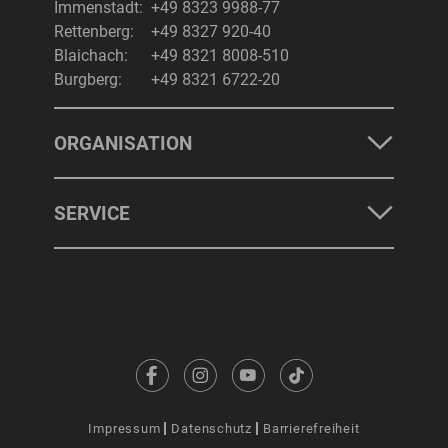
Immenstadt:
+49 8323 9988-77
Rettenberg:
+49 8327 920-40
Blaichach:
+49 8321 8008-510
Burgberg:
+49 8321 6722-20
ORGANISATION
SERVICE
Impressum
Datenschutz
Barrierefreiheit