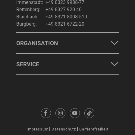
Immenstadt:
+49 8323 9988-77
Rettenberg:
+49 8327 920-40
Blaichach:
+49 8321 8008-510
Burgberg:
+49 8321 6722-20
ORGANISATION
SERVICE
Impressum
Datenschutz
Barrierefreiheit