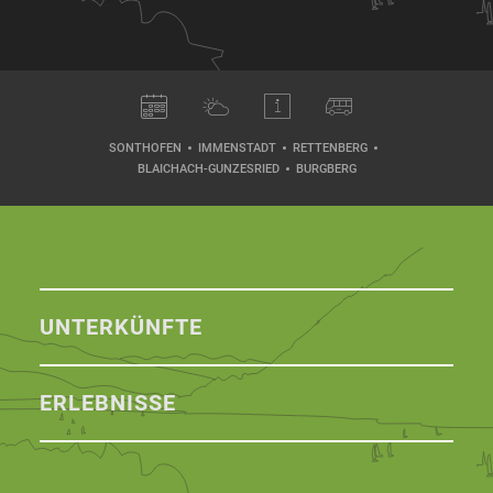
SONTHOFEN
IMMENSTADT
RETTENBERG
BLAICHACH-GUNZESRIED
BURGBERG
UNTERKÜNFTE
ERLEBNISSE