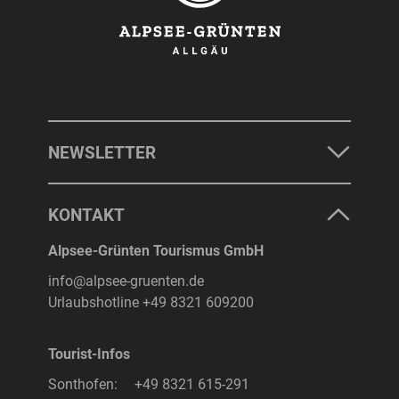
NEWSLETTER
KONTAKT
Alpsee-Grünten Tourismus GmbH
info@alpsee-gruenten.de
Urlaubshotline
+49 8321 609200
Tourist-Infos
Sonthofen:
+49 8321 615-291