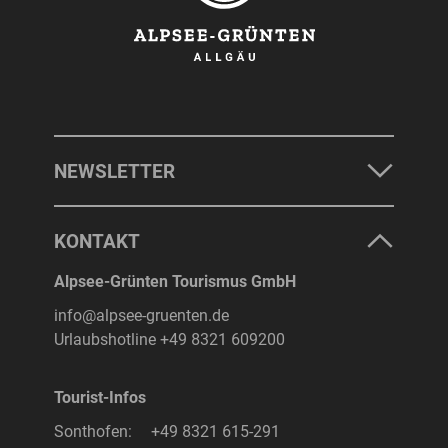
NEWSLETTER
KONTAKT
Alpsee-Grünten Tourismus GmbH
info@alpsee-gruenten.de
Urlaubshotline
+49 8321 609200
Tourist-Infos
Sonthofen:
+49 8321 615-291