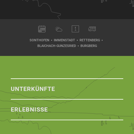
SONTHOFEN
IMMENSTADT
RETTENBERG
BLAICHACH-GUNZESRIED
BURGBERG
UNTERKÜNFTE
ERLEBNISSE