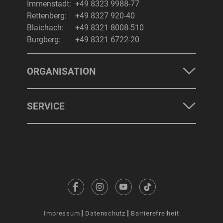
Immenstadt:
+49 8323 9988-77
Rettenberg:
+49 8327 920-40
Blaichach:
+49 8321 8008-510
Burgberg:
+49 8321 6722-20
ORGANISATION
SERVICE
Impressum
Datenschutz
Barrierefreiheit