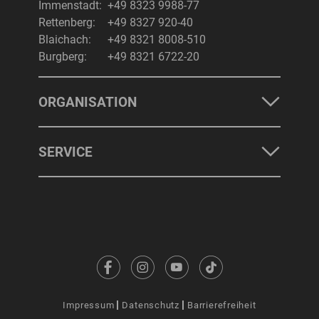
Immenstadt:
+49 8323 9988-77
Rettenberg:
+49 8327 920-40
Blaichach:
+49 8321 8008-510
Burgberg:
+49 8321 6722-20
ORGANISATION
SERVICE
Impressum
Datenschutz
Barrierefreiheit