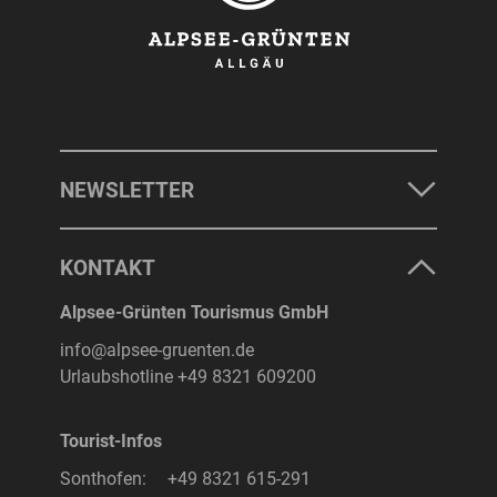
NEWSLETTER
KONTAKT
Alpsee-Grünten Tourismus GmbH
info@alpsee-gruenten.de
Urlaubshotline
+49 8321 609200
Tourist-Infos
Sonthofen:
+49 8321 615-291