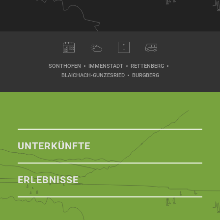
SONTHOFEN
IMMENSTADT
RETTENBERG
BLAICHACH-GUNZESRIED
BURGBERG
UNTERKÜNFTE
ERLEBNISSE