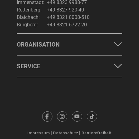
Immenstadt:
+49 8323 9988-77
Rettenberg:
+49 8327 920-40
Blaichach:
+49 8321 8008-510
Burgberg:
+49 8321 6722-20
ORGANISATION
SERVICE
Impressum
Datenschutz
Barrierefreiheit