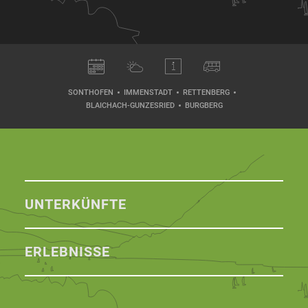
SONTHOFEN
IMMENSTADT
RETTENBERG
BLAICHACH-GUNZESRIED
BURGBERG
UNTERKÜNFTE
ERLEBNISSE