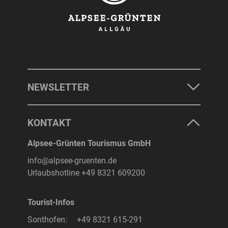
NEWSLETTER
KONTAKT
Alpsee-Grünten Tourismus GmbH
info@alpsee-gruenten.de
Urlaubshotline
+49 8321 609200
Tourist-Infos
Sonthofen:
+49 8321 615-291