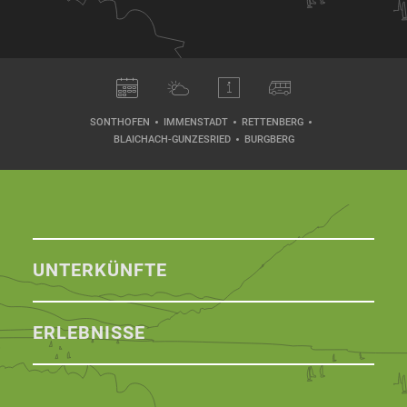
SONTHOFEN
IMMENSTADT
RETTENBERG
BLAICHACH-GUNZESRIED
BURGBERG
UNTERKÜNFTE
ERLEBNISSE