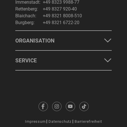
Immenstadt:
+49 8323 9988-77
Rettenberg:
+49 8327 920-40
Blaichach:
+49 8321 8008-510
Burgberg:
+49 8321 6722-20
ORGANISATION
SERVICE
Impressum
Datenschutz
Barrierefreiheit