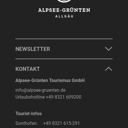
NEWSLETTER
KONTAKT
Alpsee-Grünten Tourismus GmbH
info@alpsee-gruenten.de
Urlaubshotline
+49 8321 609200
Tourist-Infos
Sonthofen:
+49 8321 615-291