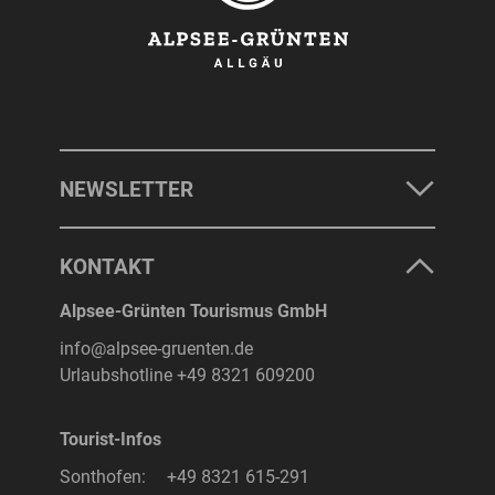
NEWSLETTER
KONTAKT
Alpsee-Grünten Tourismus GmbH
info@alpsee-gruenten.de
Urlaubshotline
+49 8321 609200
Tourist-Infos
Sonthofen:
+49 8321 615-291