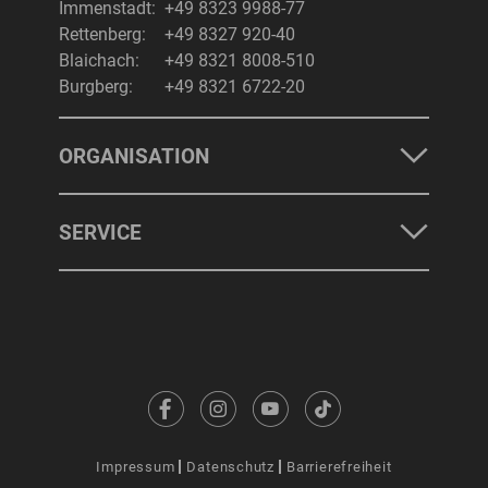
Immenstadt:
+49 8323 9988-77
Rettenberg:
+49 8327 920-40
Blaichach:
+49 8321 8008-510
Burgberg:
+49 8321 6722-20
ORGANISATION
SERVICE
Impressum
Datenschutz
Barrierefreiheit