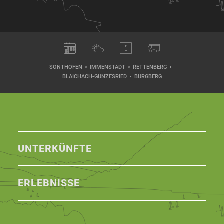
SONTHOFEN
IMMENSTADT
RETTENBERG
BLAICHACH-GUNZESRIED
BURGBERG
UNTERKÜNFTE
ERLEBNISSE