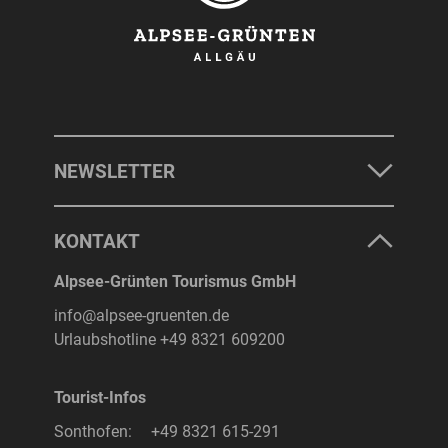
NEWSLETTER
KONTAKT
Alpsee-Grünten Tourismus GmbH
info@alpsee-gruenten.de
Urlaubshotline
+49 8321 609200
Tourist-Infos
Sonthofen:
+49 8321 615-291