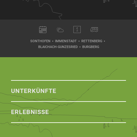
SONTHOFEN
IMMENSTADT
RETTENBERG
BLAICHACH-GUNZESRIED
BURGBERG
UNTERKÜNFTE
ERLEBNISSE