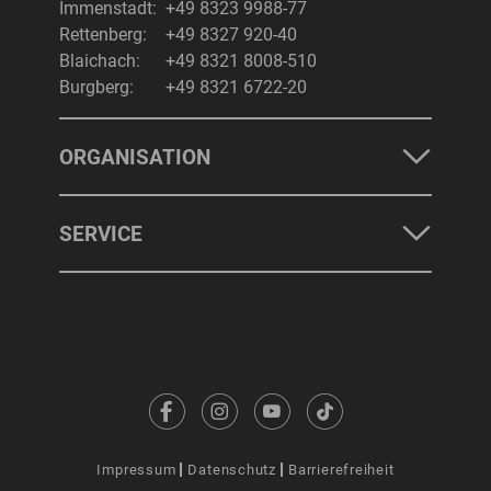
Immenstadt:
+49 8323 9988-77
Rettenberg:
+49 8327 920-40
Blaichach:
+49 8321 8008-510
Burgberg:
+49 8321 6722-20
ORGANISATION
SERVICE
Impressum
Datenschutz
Barrierefreiheit