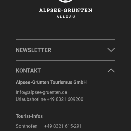
NEWSLETTER
KONTAKT
Alpsee-Grünten Tourismus GmbH
info@alpsee-gruenten.de
Urlaubshotline
+49 8321 609200
Tourist-Infos
Sonthofen:
+49 8321 615-291