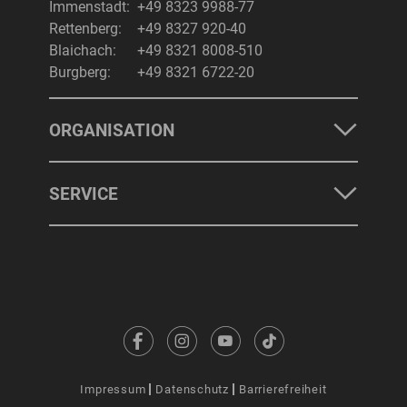
Immenstadt:
+49 8323 9988-77
Rettenberg:
+49 8327 920-40
Blaichach:
+49 8321 8008-510
Burgberg:
+49 8321 6722-20
ORGANISATION
SERVICE
Impressum
Datenschutz
Barrierefreiheit