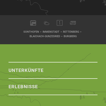
SONTHOFEN
IMMENSTADT
RETTENBERG
BLAICHACH-GUNZESRIED
BURGBERG
UNTERKÜNFTE
ERLEBNISSE