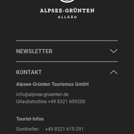
NEWSLETTER
KONTAKT
Alpsee-Grünten Tourismus GmbH
info@alpsee-gruenten.de
Urlaubshotline
+49 8321 609200
Tourist-Infos
Sonthofen:
+49 8321 615-291