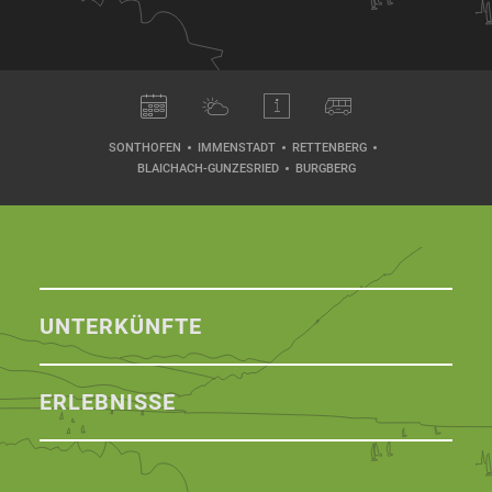
SONTHOFEN
IMMENSTADT
RETTENBERG
BLAICHACH-GUNZESRIED
BURGBERG
UNTERKÜNFTE
ERLEBNISSE