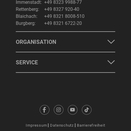
Immenstadt:
+49 8323 9988-77
Rettenberg:
+49 8327 920-40
Blaichach:
+49 8321 8008-510
Burgberg:
+49 8321 6722-20
ORGANISATION
SERVICE
Impressum
Datenschutz
Barrierefreiheit