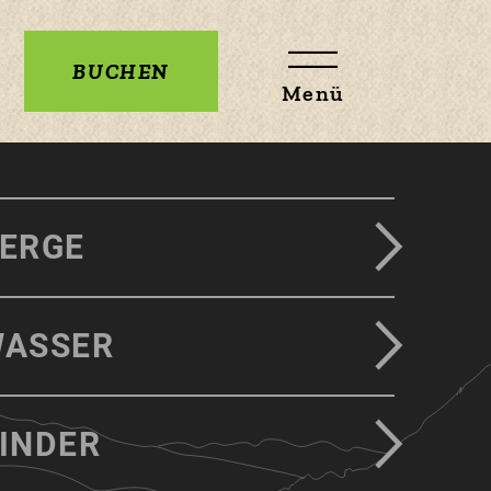
BUCHEN
Menü
ERGE
ASSER
INDER