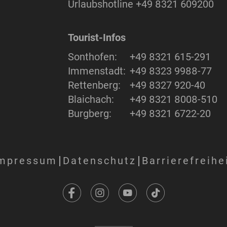
Urlaubshotline
+49 8321 609200
Tourist-Infos
Sonthofen:
+49 8321 615-291
Immenstadt:
+49 8323 9988-77
Rettenberg:
+49 8327 920-40
Blaichach:
+49 8321 8008-510
Burgberg:
+49 8321 6722-20
mpressum
Datenschutz
Barrierefreihe