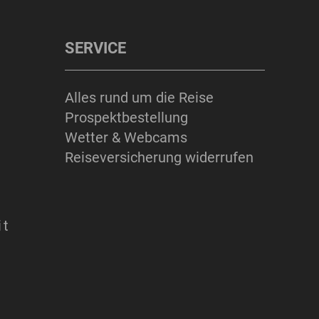
SERVICE
Alles rund um die Reise
Prospektbestellung
Wetter & Webcams
Reiseversicherung widerrufen
it