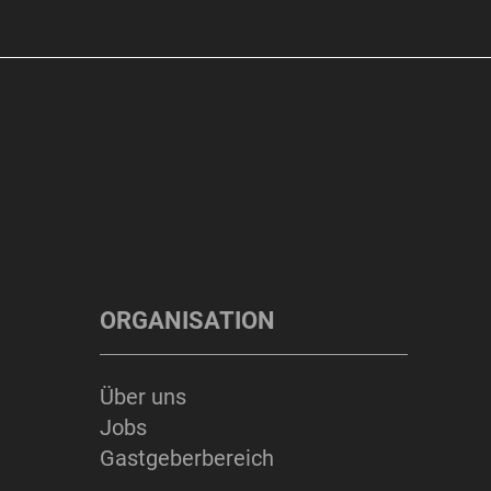
ORGANISATION
Über uns
Jobs
Gastgeberbereich