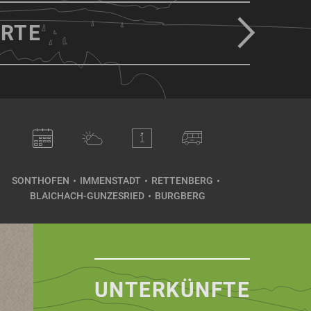
RTE
SONTHOFEN
IMMENSTADT
RETTENBERG
BLAICHACH-GUNZESRIED
BURGBERG
UNTERKÜNFTE