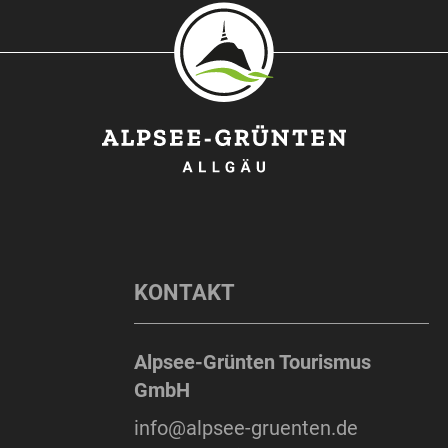
KONTAKT
Alpsee-Grünten Tourismus
GmbH
info@alpsee-gruenten.de