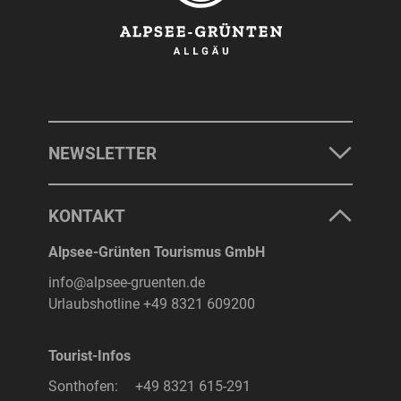
NEWSLETTER
KONTAKT
Alpsee-Grünten Tourismus GmbH
info@alpsee-gruenten.de
Urlaubshotline
+49 8321 609200
Tourist-Infos
Sonthofen:
+49 8321 615-291