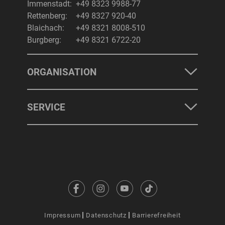
Immenstadt:
+49 8323 9988-77
Rettenberg:
+49 8327 920-40
Blaichach:
+49 8321 8008-510
Burgberg:
+49 8321 6722-20
ORGANISATION
SERVICE
Impressum
Datenschutz
Barrierefreiheit