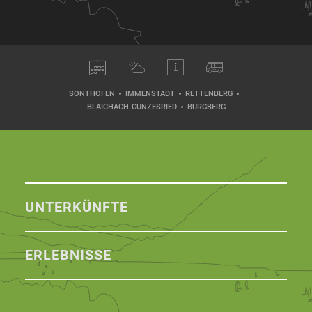
SONTHOFEN
IMMENSTADT
RETTENBERG
BLAICHACH-GUNZESRIED
BURGBERG
UNTERKÜNFTE
ERLEBNISSE