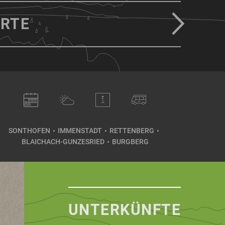
RTE
SONTHOFEN
IMMENSTADT
RETTENBERG
BLAICHACH-GUNZESRIED
BURGBERG
UNTERKÜNFTE