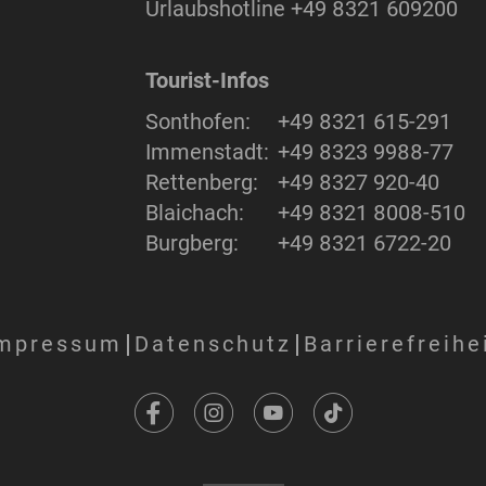
Urlaubshotline
+49 8321 609200
Tourist-Infos
Sonthofen:
+49 8321 615-291
Immenstadt:
+49 8323 9988-77
Rettenberg:
+49 8327 920-40
Blaichach:
+49 8321 8008-510
Burgberg:
+49 8321 6722-20
mpressum
Datenschutz
Barrierefreihe