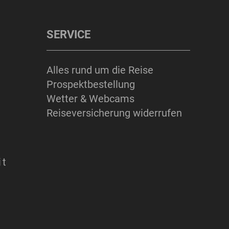
SERVICE
Alles rund um die Reise
Prospektbestellung
Wetter & Webcams
Reiseversicherung widerrufen
it