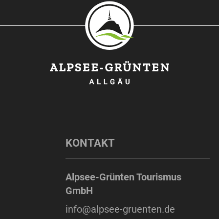
KONTAKT
Alpsee-Grünten Tourismus
GmbH
info@alpsee-gruenten.de