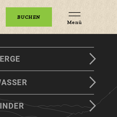
BUCHEN
Menü
ERGE
ASSER
INDER