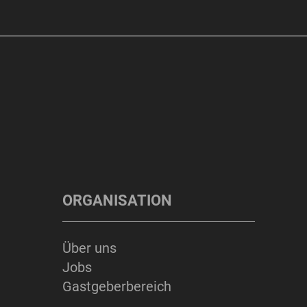
ORGANISATION
Über uns
Jobs
Gastgeberbereich