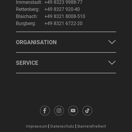
Immenstadt:
+49 8323 9988-77
Rettenberg:
+49 8327 920-40
Blaichach:
+49 8321 8008-510
Burgberg:
+49 8321 6722-20
ORGANISATION
SERVICE
Impressum
Datenschutz
Barrierefreiheit