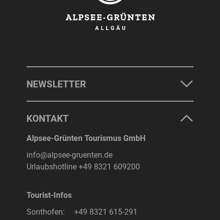
NEWSLETTER
KONTAKT
Alpsee-Grünten Tourismus GmbH
info@alpsee-gruenten.de
Urlaubshotline
+49 8321 609200
Tourist-Infos
Sonthofen:
+49 8321 615-291