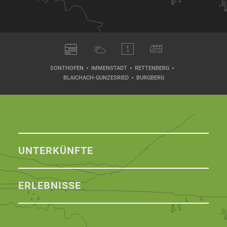
SONTHOFEN
IMMENSTADT
RETTENBERG
BLAICHACH-GUNZESRIED
BURGBERG
UNTERKÜNFTE
ERLEBNISSE