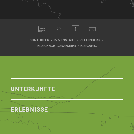
SONTHOFEN
IMMENSTADT
RETTENBERG
BLAICHACH-GUNZESRIED
BURGBERG
UNTERKÜNFTE
ERLEBNISSE