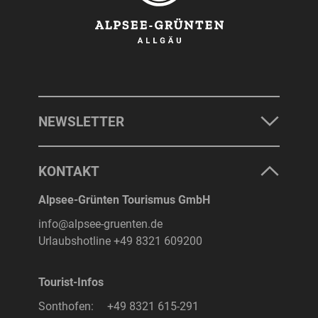
NEWSLETTER
KONTAKT
Alpsee-Grünten Tourismus GmbH
info@alpsee-gruenten.de
Urlaubshotline
+49 8321 609200
Tourist-Infos
Sonthofen:
+49 8321 615-291