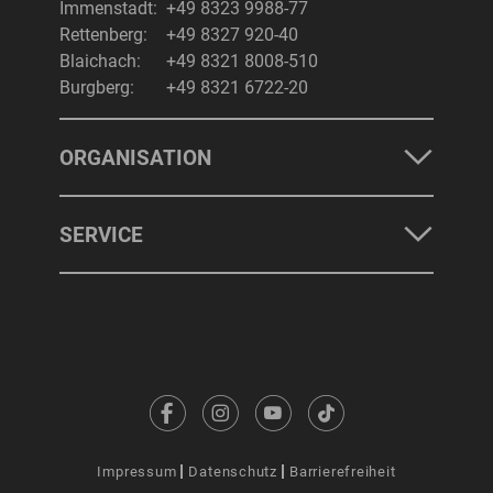
Immenstadt:
+49 8323 9988-77
Rettenberg:
+49 8327 920-40
Blaichach:
+49 8321 8008-510
Burgberg:
+49 8321 6722-20
ORGANISATION
SERVICE
Impressum
Datenschutz
Barrierefreiheit