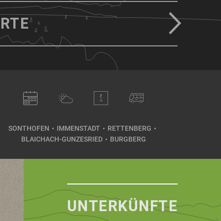
RTE
SONTHOFEN
IMMENSTADT
RETTENBERG
BLAICHACH-GUNZESRIED
BURGBERG
UNTERKÜNFTE