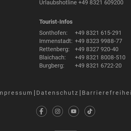
Urlaubshotline
+49 8321 609200
Tourist-Infos
Sonthofen:
+49 8321 615-291
Immenstadt:
+49 8323 9988-77
Rettenberg:
+49 8327 920-40
Blaichach:
+49 8321 8008-510
Burgberg:
+49 8321 6722-20
mpressum
Datenschutz
Barrierefreihe