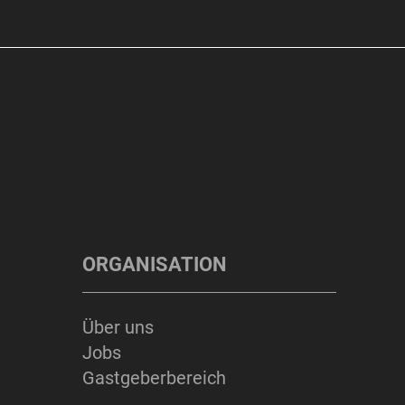
ORGANISATION
Über uns
Jobs
Gastgeberbereich