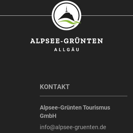
KONTAKT
Alpsee-Grünten Tourismus
GmbH
info@alpsee-gruenten.de