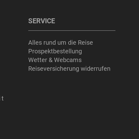
SERVICE
Alles rund um die Reise
Prospektbestellung
Wetter & Webcams
Reiseversicherung widerrufen
it