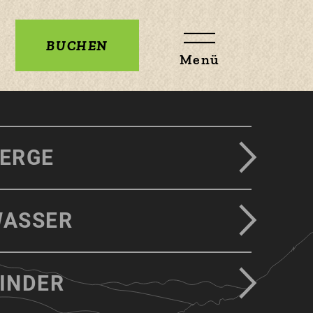
BUCHEN
Menü
ERGE
ASSER
INDER