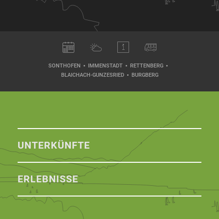
SONTHOFEN
IMMENSTADT
RETTENBERG
BLAICHACH-GUNZESRIED
BURGBERG
UNTERKÜNFTE
ERLEBNISSE