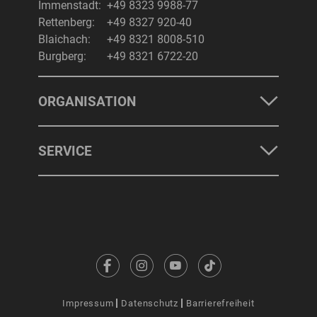
Immenstadt:
+49 8323 9988-77
Rettenberg:
+49 8327 920-40
Blaichach:
+49 8321 8008-510
Burgberg:
+49 8321 6722-20
ORGANISATION
SERVICE
Impressum
Datenschutz
Barrierefreiheit