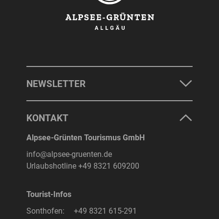
NEWSLETTER
KONTAKT
Alpsee-Grünten Tourismus GmbH
info@alpsee-gruenten.de
Urlaubshotline
+49 8321 609200
Tourist-Infos
Sonthofen:
+49 8321 615-291