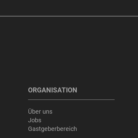
ORGANISATION
Über uns
Jobs
Gastgeberbereich