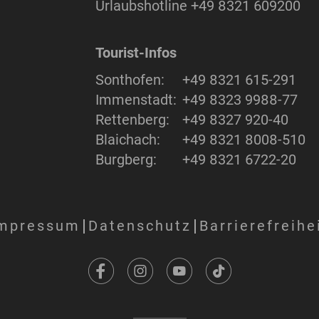
Urlaubshotline
+49 8321 609200
Tourist-Infos
Sonthofen:
+49 8321 615-291
Immenstadt:
+49 8323 9988-77
Rettenberg:
+49 8327 920-40
Blaichach:
+49 8321 8008-510
Burgberg:
+49 8321 6722-20
mpressum
Datenschutz
Barrierefreihe