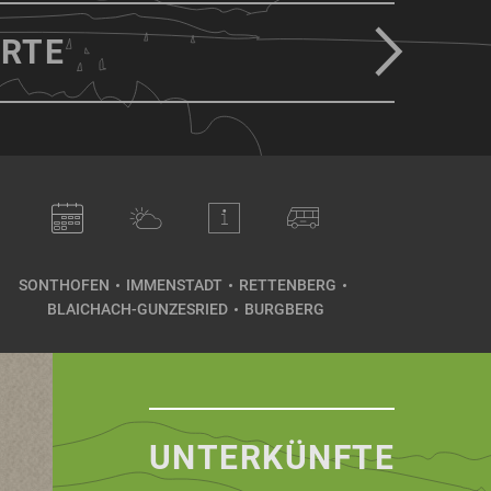
RTE
SONTHOFEN
IMMENSTADT
RETTENBERG
BLAICHACH-GUNZESRIED
BURGBERG
UNTERKÜNFTE