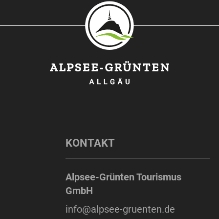
KONTAKT
Alpsee-Grünten Tourismus
GmbH
info@alpsee-gruenten.de