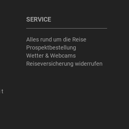
SERVICE
Alles rund um die Reise
Prospektbestellung
Wetter & Webcams
Reiseversicherung widerrufen
it