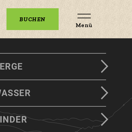
BUCHEN
Menü
ERGE
ASSER
INDER