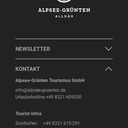
NEWSLETTER
KONTAKT
Alpsee-Grünten Tourismus GmbH
info@alpsee-gruenten.de
Urlaubshotline
+49 8321 609200
Tourist-Infos
Sonthofen:
+49 8321 615-291