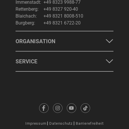
Immenstadt:
+49 8323 9988-77
Rettenberg:
+49 8327 920-40
Blaichach:
+49 8321 8008-510
Burgberg:
+49 8321 6722-20
ORGANISATION
SERVICE
Impressum
Datenschutz
Barrierefreiheit