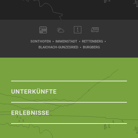
SONTHOFEN
IMMENSTADT
RETTENBERG
BLAICHACH-GUNZESRIED
BURGBERG
UNTERKÜNFTE
ERLEBNISSE