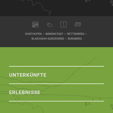
SONTHOFEN
IMMENSTADT
RETTENBERG
BLAICHACH-GUNZESRIED
BURGBERG
UNTERKÜNFTE
ERLEBNISSE