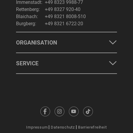
Immenstadt:
+49 8323 9988-77
Rettenberg:
+49 8327 920-40
Blaichach:
+49 8321 8008-510
Burgberg:
+49 8321 6722-20
ORGANISATION
SERVICE
Impressum
Datenschutz
Barrierefreiheit