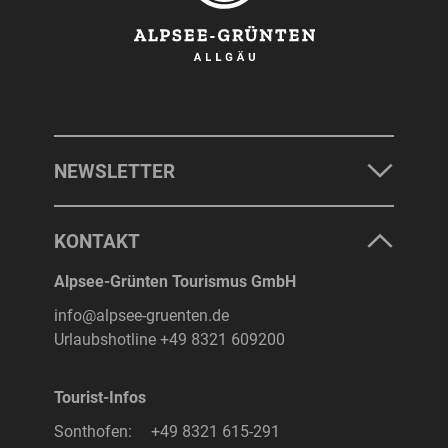
NEWSLETTER
KONTAKT
Alpsee-Grünten Tourismus GmbH
info@alpsee-gruenten.de
Urlaubshotline
+49 8321 609200
Tourist-Infos
Sonthofen:
+49 8321 615-291