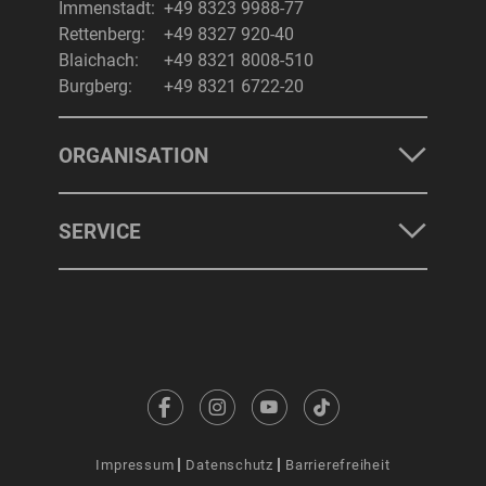
Immenstadt:
+49 8323 9988-77
Rettenberg:
+49 8327 920-40
Blaichach:
+49 8321 8008-510
Burgberg:
+49 8321 6722-20
ORGANISATION
SERVICE
Impressum
Datenschutz
Barrierefreiheit