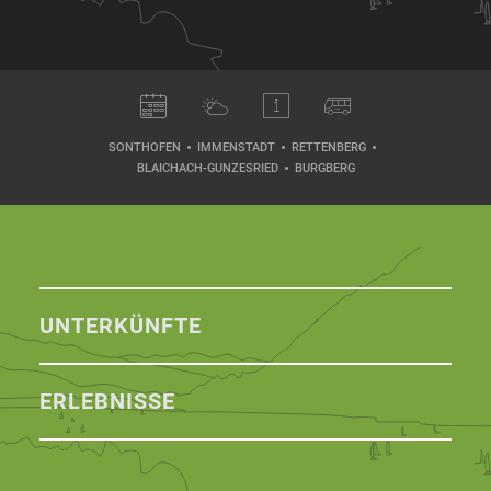
SONTHOFEN
IMMENSTADT
RETTENBERG
BLAICHACH-GUNZESRIED
BURGBERG
UNTERKÜNFTE
ERLEBNISSE