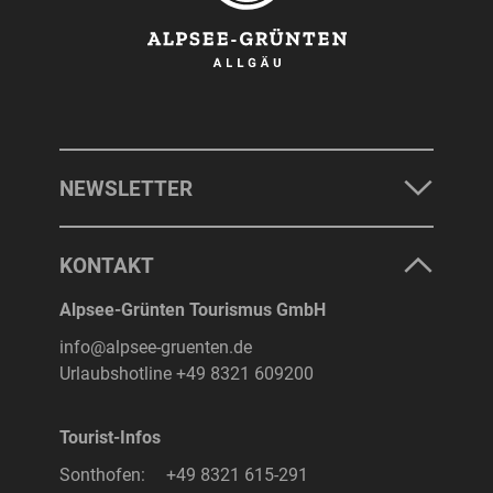
NEWSLETTER
KONTAKT
Alpsee-Grünten Tourismus GmbH
info@alpsee-gruenten.de
Urlaubshotline
+49 8321 609200
Tourist-Infos
Sonthofen:
+49 8321 615-291