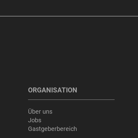
ORGANISATION
Über uns
Jobs
Gastgeberbereich