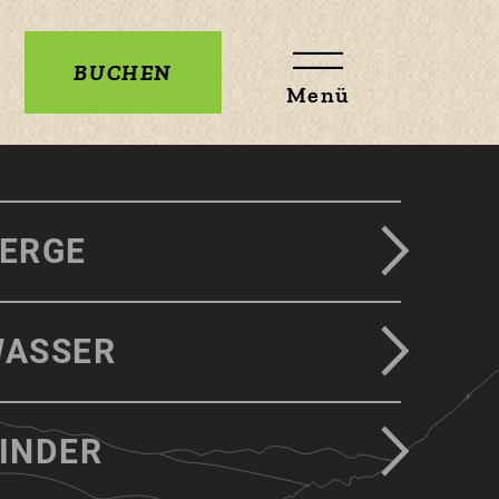
BUCHEN
Menü
ERGE
ASSER
INDER