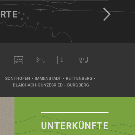
RTE
SONTHOFEN
IMMENSTADT
RETTENBERG
BLAICHACH-GUNZESRIED
BURGBERG
UNTERKÜNFTE