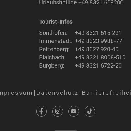
Urlaubshotline
+49 8321 609200
Tourist-Infos
Sonthofen:
+49 8321 615-291
Immenstadt:
+49 8323 9988-77
Rettenberg:
+49 8327 920-40
Blaichach:
+49 8321 8008-510
Burgberg:
+49 8321 6722-20
mpressum
Datenschutz
Barrierefreihe