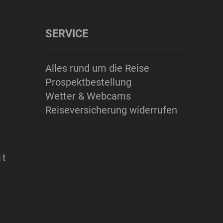
SERVICE
Alles rund um die Reise
Prospektbestellung
Wetter & Webcams
Reiseversicherung widerrufen
it