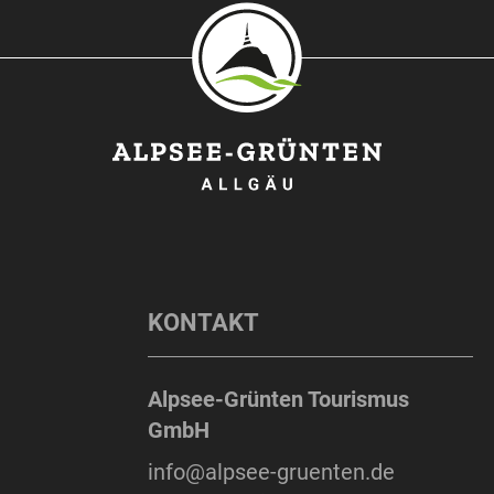
KONTAKT
Alpsee-Grünten Tourismus
GmbH
info@alpsee-gruenten.de