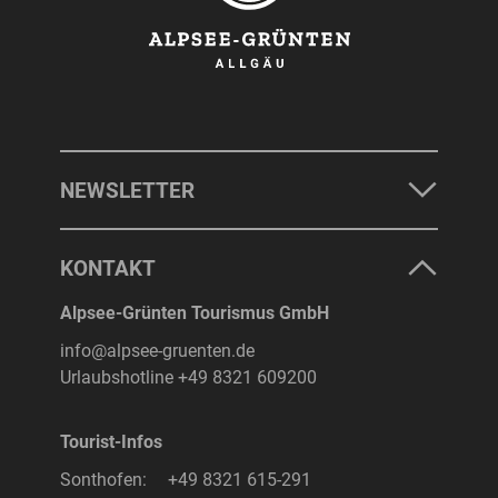
NEWSLETTER
KONTAKT
Alpsee-Grünten Tourismus GmbH
info@alpsee-gruenten.de
Urlaubshotline
+49 8321 609200
Tourist-Infos
Sonthofen:
+49 8321 615-291