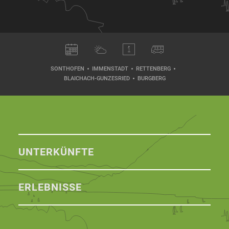
SONTHOFEN
IMMENSTADT
RETTENBERG
BLAICHACH-GUNZESRIED
BURGBERG
UNTERKÜNFTE
ERLEBNISSE