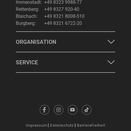
Immenstadt:
+49 8323 9988-77
Rettenberg:
+49 8327 920-40
Blaichach:
+49 8321 8008-510
Burgberg:
+49 8321 6722-20
ORGANISATION
SERVICE
Impressum
Datenschutz
Barrierefreiheit