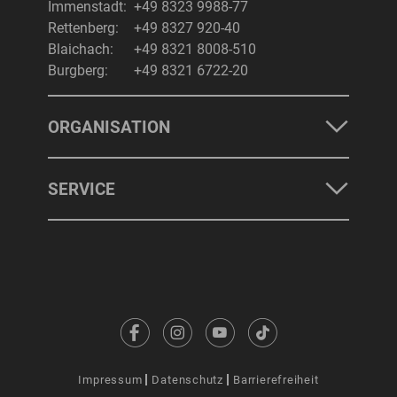
Immenstadt:
+49 8323 9988-77
Rettenberg:
+49 8327 920-40
Blaichach:
+49 8321 8008-510
Burgberg:
+49 8321 6722-20
ORGANISATION
SERVICE
Impressum
Datenschutz
Barrierefreiheit