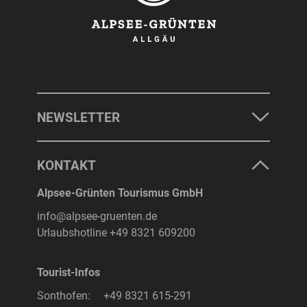
NEWSLETTER
KONTAKT
Alpsee-Grünten Tourismus GmbH
info@alpsee-gruenten.de
Urlaubshotline
+49 8321 609200
Tourist-Infos
Sonthofen:
+49 8321 615-291