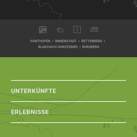
SONTHOFEN
IMMENSTADT
RETTENBERG
BLAICHACH-GUNZESRIED
BURGBERG
UNTERKÜNFTE
ERLEBNISSE