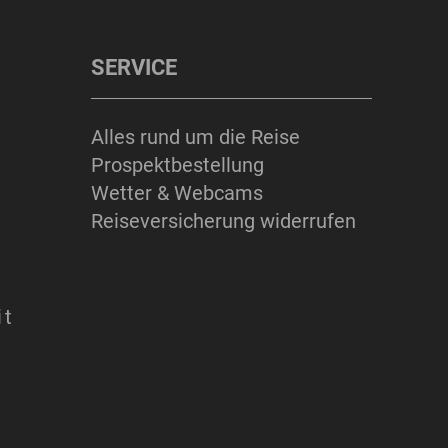
SERVICE
Alles rund um die Reise
Prospektbestellung
Wetter & Webcams
Reiseversicherung widerrufen
it