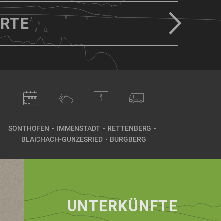
RTE
SONTHOFEN
IMMENSTADT
RETTENBERG
BLAICHACH-GUNZESRIED
BURGBERG
UNTERKÜNFTE