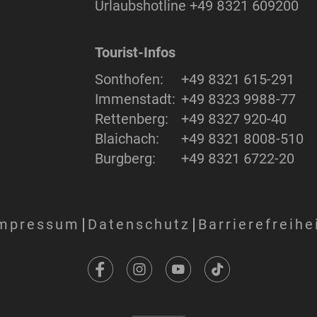
Urlaubshotline
+49 8321 609200
Tourist-Infos
Sonthofen:
+49 8321 615-291
Immenstadt:
+49 8323 9988-77
Rettenberg:
+49 8327 920-40
Blaichach:
+49 8321 8008-510
Burgberg:
+49 8321 6722-20
mpressum
Datenschutz
Barrierefreihe