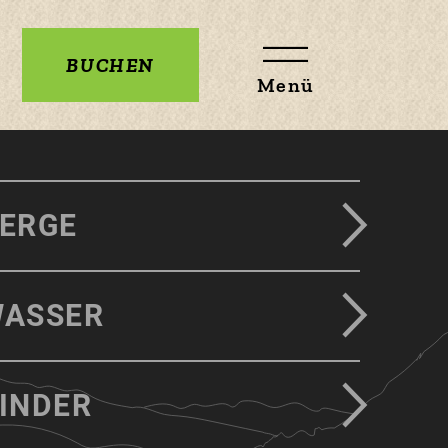
BUCHEN
Menü
ERGE
ASSER
INDER