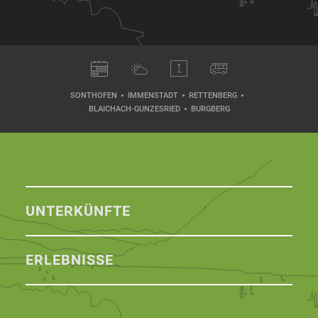
SONTHOFEN
IMMENSTADT
RETTENBERG
BLAICHACH-GUNZESRIED
BURGBERG
UNTERKÜNFTE
ERLEBNISSE