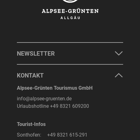
NEWSLETTER
KONTAKT
Alpsee-Grünten Tourismus GmbH
info@alpsee-gruenten.de
Urlaubshotline
+49 8321 609200
Tourist-Infos
Sonthofen:
+49 8321 615-291