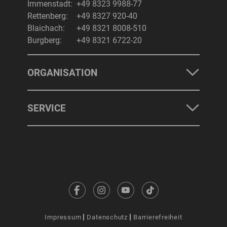
Immenstadt:
+49 8323 9988-77
Rettenberg:
+49 8327 920-40
Blaichach:
+49 8321 8008-510
Burgberg:
+49 8321 6722-20
ORGANISATION
SERVICE
Impressum
Datenschutz
Barrierefreiheit