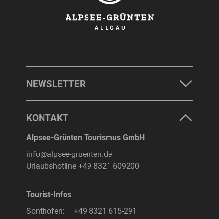
NEWSLETTER
KONTAKT
Alpsee-Grünten Tourismus GmbH
info@alpsee-gruenten.de
Urlaubshotline
+49 8321 609200
Tourist-Infos
Sonthofen:
+49 8321 615-291