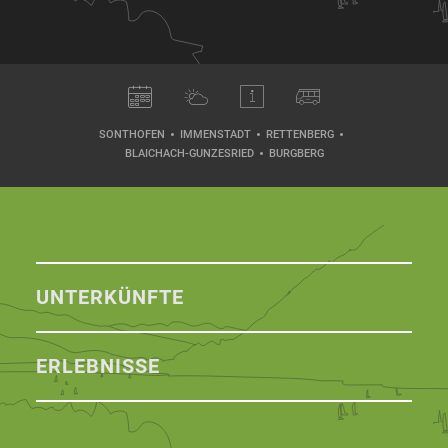
SONTHOFEN
IMMENSTADT
RETTENBERG
BLAICHACH-GUNZESRIED
BURGBERG
UNTERKÜNFTE
ERLEBNISSE