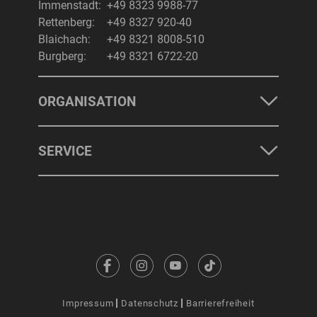
Immenstadt:
+49 8323 9988-77
Rettenberg:
+49 8327 920-40
Blaichach:
+49 8321 8008-510
Burgberg:
+49 8321 6722-20
ORGANISATION
SERVICE
Impressum
Datenschutz
Barrierefreiheit