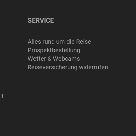
SERVICE
Alles rund um die Reise
Prospektbestellung
Wetter & Webcams
Reiseversicherung widerrufen
it