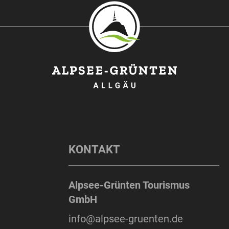
KONTAKT
Alpsee-Grünten Tourismus
GmbH
info@alpsee-gruenten.de