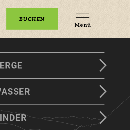
BUCHEN
Menü
ERGE
ASSER
INDER