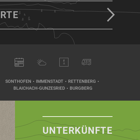
RTE
SONTHOFEN
IMMENSTADT
RETTENBERG
BLAICHACH-GUNZESRIED
BURGBERG
UNTERKÜNFTE