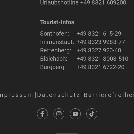
Urlaubshotline
+49 8321 609200
Tourist-Infos
Sonthofen:
+49 8321 615-291
Immenstadt:
+49 8323 9988-77
Rettenberg:
+49 8327 920-40
Blaichach:
+49 8321 8008-510
Burgberg:
+49 8321 6722-20
mpressum
Datenschutz
Barrierefreihe