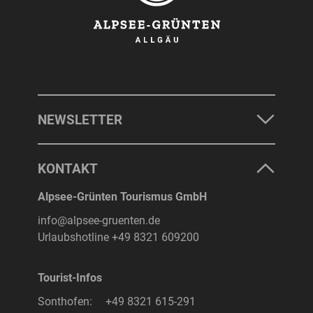
NEWSLETTER
KONTAKT
Alpsee-Grünten Tourismus GmbH
info@alpsee-gruenten.de
Urlaubshotline
+49 8321 609200
Tourist-Infos
Sonthofen:
+49 8321 615-291