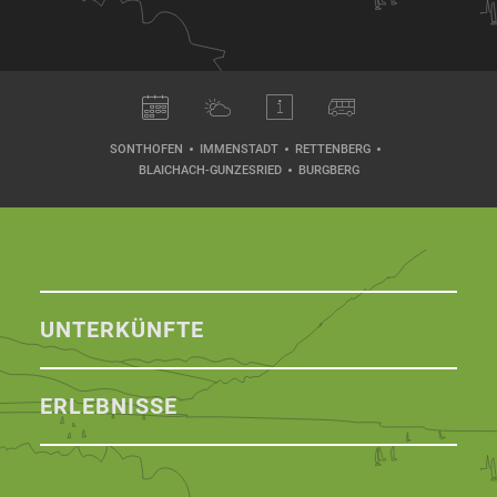
SONTHOFEN
IMMENSTADT
RETTENBERG
BLAICHACH-GUNZESRIED
BURGBERG
UNTERKÜNFTE
ERLEBNISSE