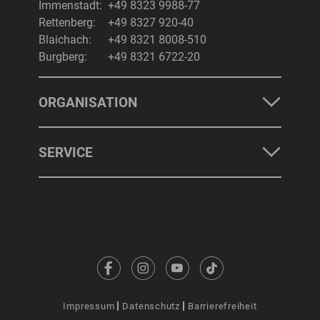
Immenstadt:
+49 8323 9988-77
Rettenberg:
+49 8327 920-40
Blaichach:
+49 8321 8008-510
Burgberg:
+49 8321 6722-20
ORGANISATION
SERVICE
Impressum
Datenschutz
Barrierefreiheit