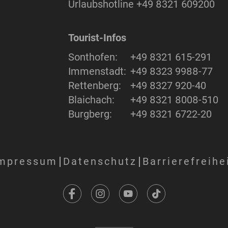
Urlaubshotline
+49 8321 609200
Tourist-Infos
Sonthofen:
+49 8321 615-291
Immenstadt:
+49 8323 9988-77
Rettenberg:
+49 8327 920-40
Blaichach:
+49 8321 8008-510
Burgberg:
+49 8321 6722-20
mpressum
Datenschutz
Barrierefreihe