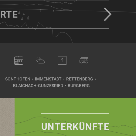
RTE
SONTHOFEN
IMMENSTADT
RETTENBERG
BLAICHACH-GUNZESRIED
BURGBERG
UNTERKÜNFTE