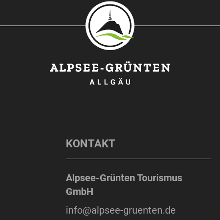
KONTAKT
Alpsee-Grünten Tourismus
GmbH
info@alpsee-gruenten.de