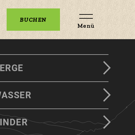
BUCHEN
Menü
ERGE
ASSER
INDER