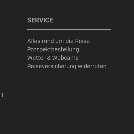
SERVICE
Alles rund um die Reise
Prospektbestellung
Wetter & Webcams
Reiseversicherung widerrufen
it