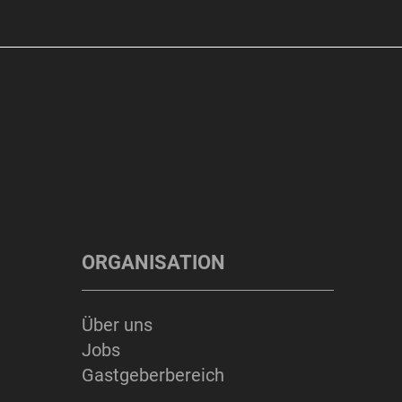
ORGANISATION
Über uns
Jobs
Gastgeberbereich