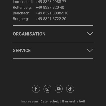
Immenstadt:
+49 8323 9988-77
Rettenberg:
+49 8327 920-40
Blaichach:
+49 8321 8008-510
Burgberg:
+49 8321 6722-20
ORGANISATION
SERVICE
Impressum
Datenschutz
Barrierefreiheit