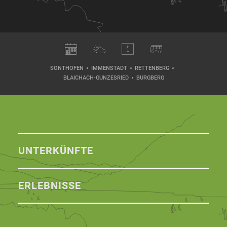
SONTHOFEN
IMMENSTADT
RETTENBERG
BLAICHACH-GUNZESRIED
BURGBERG
UNTERKÜNFTE
ERLEBNISSE