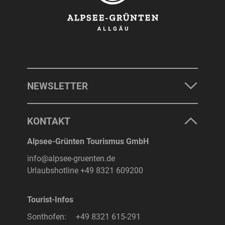
NEWSLETTER
KONTAKT
Alpsee-Grünten Tourismus GmbH
info@alpsee-gruenten.de
Urlaubshotline
+49 8321 609200
Tourist-Infos
Sonthofen:
+49 8321 615-291