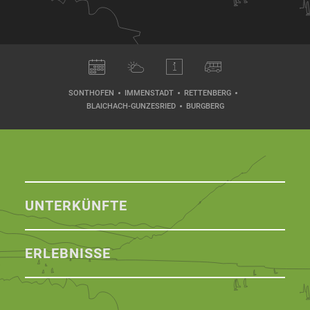
SONTHOFEN
IMMENSTADT
RETTENBERG
BLAICHACH-GUNZESRIED
BURGBERG
UNTERKÜNFTE
ERLEBNISSE