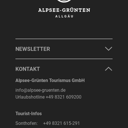
NEWSLETTER
KONTAKT
Alpsee-Grünten Tourismus GmbH
info@alpsee-gruenten.de
Urlaubshotline
+49 8321 609200
Tourist-Infos
Sonthofen:
+49 8321 615-291