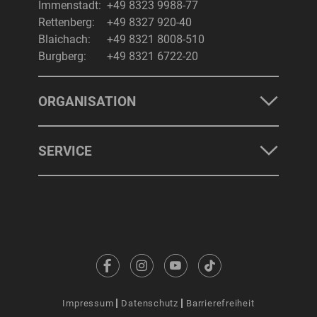
Immenstadt:
+49 8323 9988-77
Rettenberg:
+49 8327 920-40
Blaichach:
+49 8321 8008-510
Burgberg:
+49 8321 6722-20
ORGANISATION
SERVICE
Impressum
Datenschutz
Barrierefreiheit