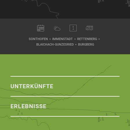
SONTHOFEN
IMMENSTADT
RETTENBERG
BLAICHACH-GUNZESRIED
BURGBERG
UNTERKÜNFTE
ERLEBNISSE