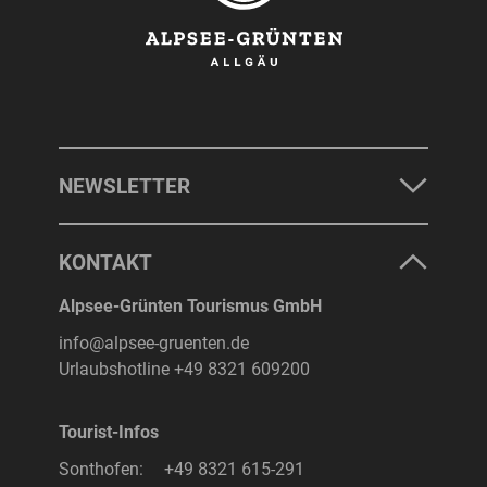
NEWSLETTER
KONTAKT
Alpsee-Grünten Tourismus GmbH
info@alpsee-gruenten.de
Urlaubshotline
+49 8321 609200
Tourist-Infos
Sonthofen:
+49 8321 615-291