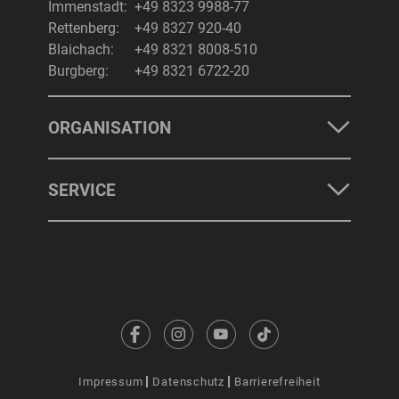
Immenstadt:
+49 8323 9988-77
Rettenberg:
+49 8327 920-40
Blaichach:
+49 8321 8008-510
Burgberg:
+49 8321 6722-20
ORGANISATION
SERVICE
Impressum
Datenschutz
Barrierefreiheit