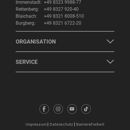
Immenstadt:
+49 8323 9988-77
Rettenberg:
+49 8327 920-40
Blaichach:
+49 8321 8008-510
Burgberg:
+49 8321 6722-20
ORGANISATION
SERVICE
Impressum
Datenschutz
Barrierefreiheit