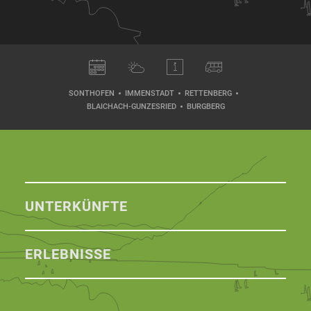
SONTHOFEN
IMMENSTADT
RETTENBERG
BLAICHACH-GUNZESRIED
BURGBERG
UNTERKÜNFTE
ERLEBNISSE