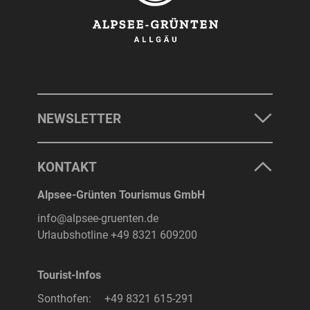
NEWSLETTER
KONTAKT
Alpsee-Grünten Tourismus GmbH
info@alpsee-gruenten.de
Urlaubshotline
+49 8321 609200
Tourist-Infos
Sonthofen:
+49 8321 615-291