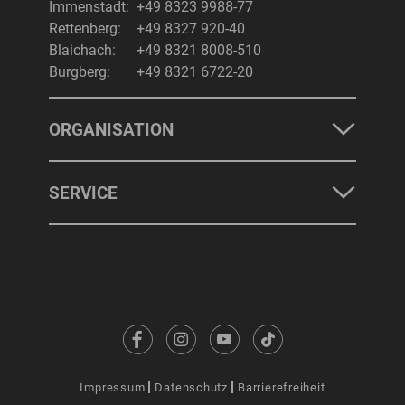
Immenstadt:
+49 8323 9988-77
Rettenberg:
+49 8327 920-40
Blaichach:
+49 8321 8008-510
Burgberg:
+49 8321 6722-20
ORGANISATION
SERVICE
Impressum
Datenschutz
Barrierefreiheit