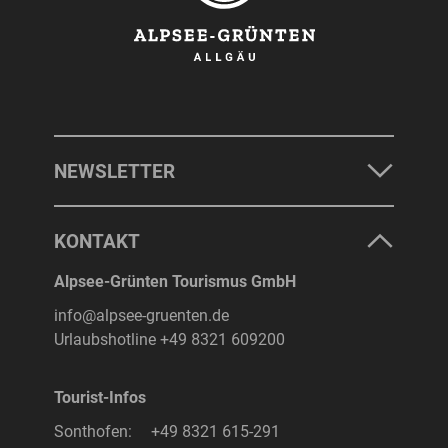
NEWSLETTER
KONTAKT
Alpsee-Grünten Tourismus GmbH
info@alpsee-gruenten.de
Urlaubshotline
+49 8321 609200
Tourist-Infos
Sonthofen:
+49 8321 615-291