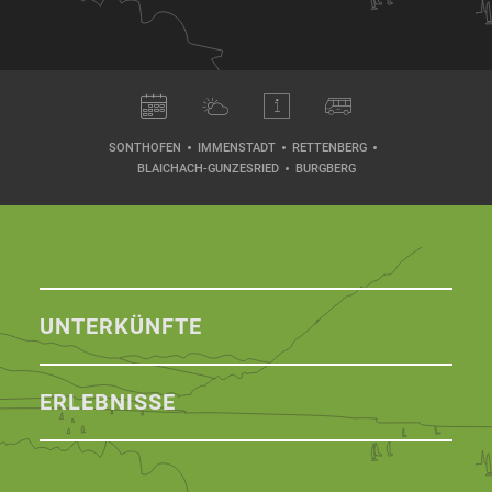
SONTHOFEN
IMMENSTADT
RETTENBERG
BLAICHACH-GUNZESRIED
BURGBERG
UNTERKÜNFTE
ERLEBNISSE