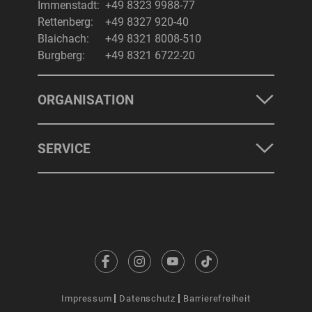
Immenstadt:
+49 8323 9988-77
Rettenberg:
+49 8327 920-40
Blaichach:
+49 8321 8008-510
Burgberg:
+49 8321 6722-20
ORGANISATION
SERVICE
Impressum
Datenschutz
Barrierefreiheit