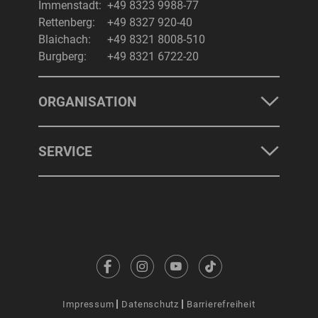
Immenstadt:
+49 8323 9988-77
Rettenberg:
+49 8327 920-40
Blaichach:
+49 8321 8008-510
Burgberg:
+49 8321 6722-20
ORGANISATION
SERVICE
Impressum
Datenschutz
Barrierefreiheit