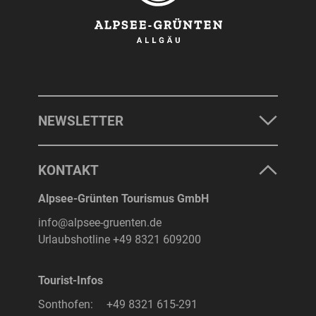
NEWSLETTER
KONTAKT
Alpsee-Grünten Tourismus GmbH
info@alpsee-gruenten.de
Urlaubshotline
+49 8321 609200
Tourist-Infos
Sonthofen:
+49 8321 615-291