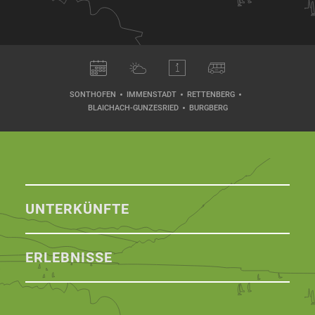
SONTHOFEN
IMMENSTADT
RETTENBERG
BLAICHACH-GUNZESRIED
BURGBERG
UNTERKÜNFTE
ERLEBNISSE