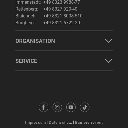
Immenstadt:
+49 8323 9988-77
Rettenberg:
+49 8327 920-40
Blaichach:
+49 8321 8008-510
Burgberg:
+49 8321 6722-20
ORGANISATION
SERVICE
Impressum
Datenschutz
Barrierefreiheit