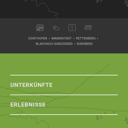
SONTHOFEN
IMMENSTADT
RETTENBERG
BLAICHACH-GUNZESRIED
BURGBERG
UNTERKÜNFTE
ERLEBNISSE