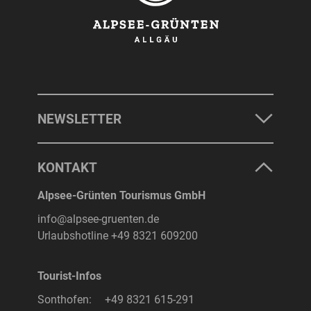
NEWSLETTER
KONTAKT
Alpsee-Grünten Tourismus GmbH
info@alpsee-gruenten.de
Urlaubshotline
+49 8321 609200
Tourist-Infos
Sonthofen:
+49 8321 615-291