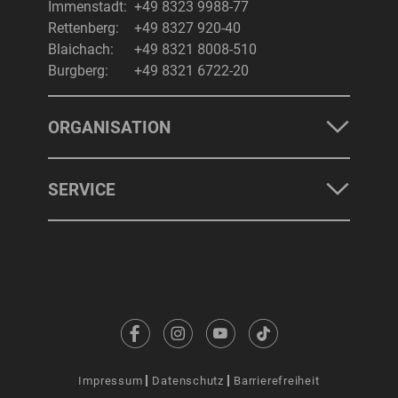
Immenstadt:
+49 8323 9988-77
Rettenberg:
+49 8327 920-40
Blaichach:
+49 8321 8008-510
Burgberg:
+49 8321 6722-20
ORGANISATION
SERVICE
Impressum
Datenschutz
Barrierefreiheit