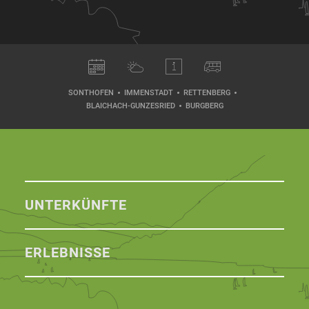
SONTHOFEN
IMMENSTADT
RETTENBERG
BLAICHACH-GUNZESRIED
BURGBERG
UNTERKÜNFTE
ERLEBNISSE