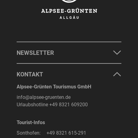
NEWSLETTER
KONTAKT
Alpsee-Grünten Tourismus GmbH
info@alpsee-gruenten.de
Urlaubshotline
+49 8321 609200
Tourist-Infos
Sonthofen:
+49 8321 615-291