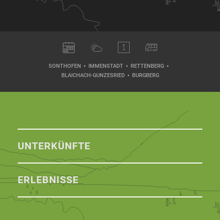
SONTHOFEN
IMMENSTADT
RETTENBERG
BLAICHACH-GUNZESRIED
BURGBERG
UNTERKÜNFTE
ERLEBNISSE