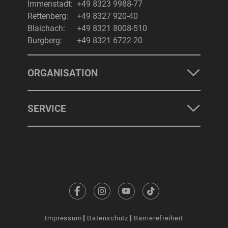
Immenstadt:
+49 8323 9988-77
Rettenberg:
+49 8327 920-40
Blaichach:
+49 8321 8008-510
Burgberg:
+49 8321 6722-20
ORGANISATION
SERVICE
Impressum
Datenschutz
Barrierefreiheit