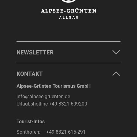
NEWSLETTER
KONTAKT
Alpsee-Grünten Tourismus GmbH
info@alpsee-gruenten.de
Urlaubshotline
+49 8321 609200
Tourist-Infos
Sonthofen:
+49 8321 615-291