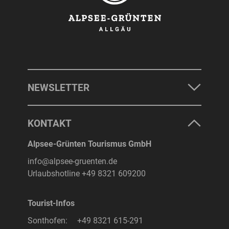
NEWSLETTER
KONTAKT
Alpsee-Grünten Tourismus GmbH
info@alpsee-gruenten.de
Urlaubshotline
+49 8321 609200
Tourist-Infos
Sonthofen:
+49 8321 615-291