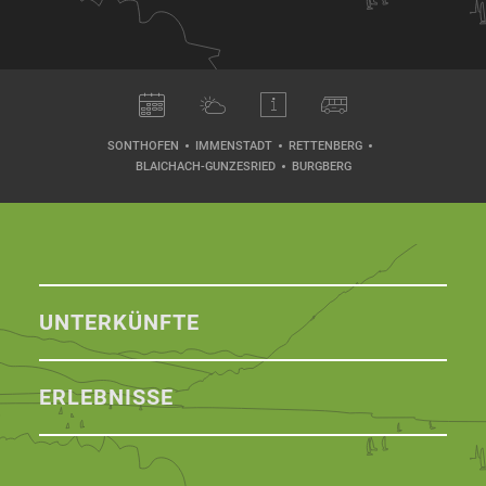
SONTHOFEN
IMMENSTADT
RETTENBERG
BLAICHACH-GUNZESRIED
BURGBERG
UNTERKÜNFTE
ERLEBNISSE