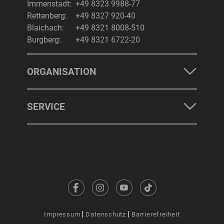
Immenstadt:
+49 8323 9988-77
Rettenberg:
+49 8327 920-40
Blaichach:
+49 8321 8008-510
Burgberg:
+49 8321 6722-20
ORGANISATION
SERVICE
Impressum
Datenschutz
Barrierefreiheit