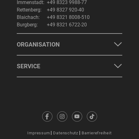
Immenstadt:
+49 8323 9988-77
Rettenberg:
+49 8327 920-40
Blaichach:
+49 8321 8008-510
Burgberg:
+49 8321 6722-20
ORGANISATION
SERVICE
Impressum
Datenschutz
Barrierefreiheit