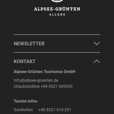
NEWSLETTER
KONTAKT
Alpsee-Grünten Tourismus GmbH
info@alpsee-gruenten.de
Urlaubshotline
+49 8321 609200
Tourist-Infos
Sonthofen:
+49 8321 615-291