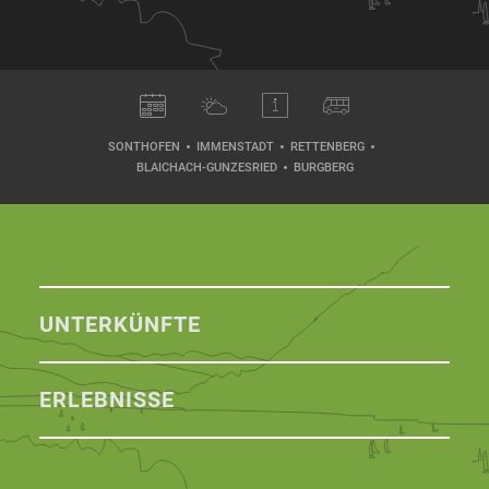
SONTHOFEN
IMMENSTADT
RETTENBERG
BLAICHACH-GUNZESRIED
BURGBERG
UNTERKÜNFTE
ERLEBNISSE